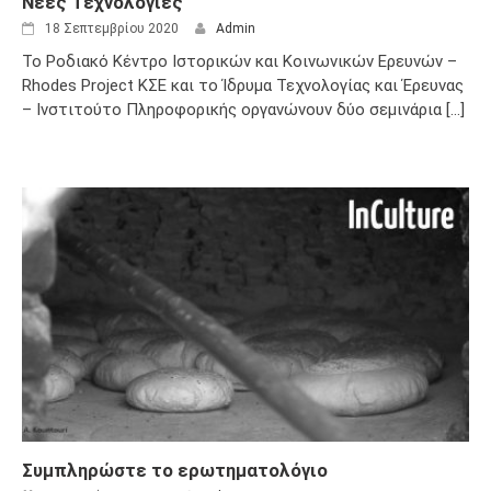
Νέες Τεχνολογίες
18 Σεπτεμβρίου 2020
Admin
Το Ροδιακό Κέντρο Ιστορικών και Κοινωνικών Ερευνών –
Rhodes Project ΚΣΕ και το Ίδρυμα Τεχνολογίας και Έρευνας
– Ινστιτούτο Πληροφορικής οργανώνουν δύο σεμινάρια [...]
Συμπληρώστε το ερωτηματολόγιο