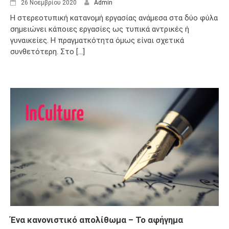
26 Νοεμβρίου 2020
Admin
Η στερεοτυπική κατανομή εργασίας ανάμεσα στα δύο φύλα
σημειώνει κάποιες εργασίες ως τυπικά αντρικές ή
γυναικείες. Η πραγματκότητα όμως είναι σχετικά
συνθετότερη. Στο [...]
Ένα κανονιστικό απολίθωμα – Το αφήγημα