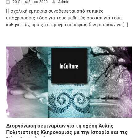
20 Οκτωβρίου 2020
Admin
Η σχολική εμπειρία συνοδεύεται από τυπικές
υποχρεώσεις τόσο για τους μαθητές όσο και για τους
καθηγητών, όμως τα πράγματα σαφώς δεν μπορούν να [...]
Διοργάνωση σεμιναρίων για τη σχέση Άυλης
Πολιτιστικής Κληρονομιάς με την Ιστορία και τις