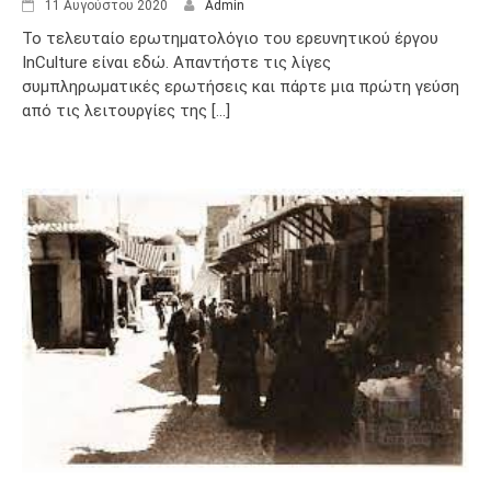
11 Αυγούστου 2020
Admin
Το τελευταίο ερωτηματολόγιο του ερευνητικού έργου
InCulture είναι εδώ. Απαντήστε τις λίγες
συμπληρωματικές ερωτήσεις και πάρτε μια πρώτη γεύση
από τις λειτουργίες της [...]