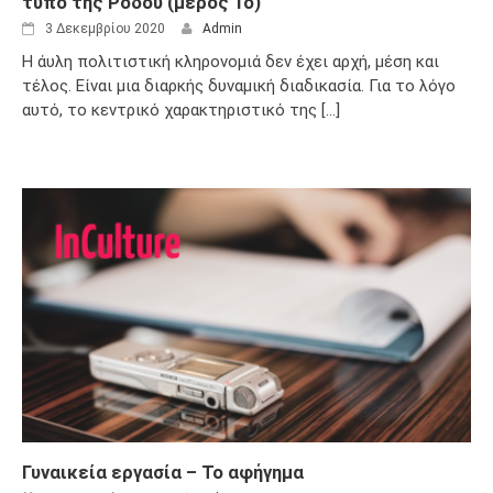
τύπο της Ρόδου (μέρος 1ο)
3 Δεκεμβρίου 2020
Admin
Η άυλη πολιτιστική κληρονομιά δεν έχει αρχή, μέση και
τέλος. Είναι μια διαρκής δυναμική διαδικασία. Για το λόγο
αυτό, το κεντρικό χαρακτηριστικό της [...]
Γυναικεία εργασία – Το αφήγημα