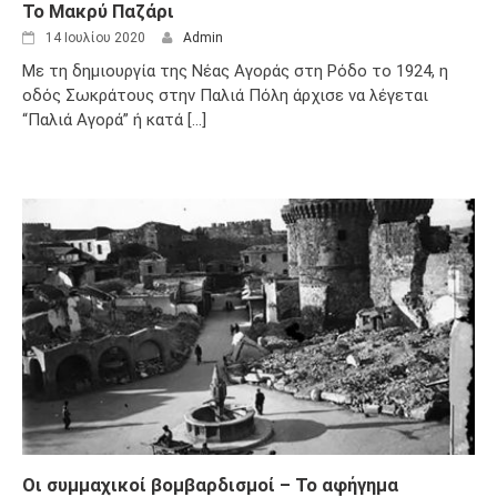
Το Μακρύ Παζάρι
14 Ιουλίου 2020
Admin
Με τη δημιουργία της Νέας Αγοράς στη Ρόδο το 1924, η
οδός Σωκράτους στην Παλιά Πόλη άρχισε να λέγεται
“Παλιά Αγορά” ή κατά [...]
Οι συμμαχικοί βομβαρδισμοί – Το αφήγημα