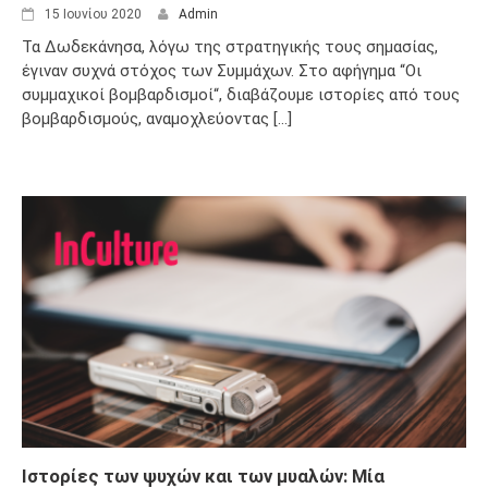
15 Ιουνίου 2020
Admin
Τα Δωδεκάνησα, λόγω της στρατηγικής τους σημασίας,
έγιναν συχνά στόχος των Συμμάχων. Στο αφήγημα “Οι
συμμαχικοί βομβαρδισμοί“, διαβάζουμε ιστορίες από τους
βομβαρδισμούς, αναμοχλεύοντας [...]
Ιστορίες των ψυχών και των μυαλών: Μία