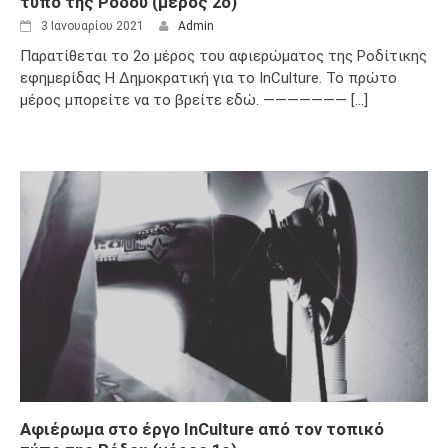
τύπο της Ρόδου (μέρος 2ο)
3 Ιανουαρίου 2021
Admin
Παρατίθεται το 2ο μέρος του αφιερώματος της Ροδίτικης
εφημερίδας Η Δημοκρατική για το InCulture. Το πρώτο
μέρος μπορείτε να το βρείτε εδώ. ——————— [...]
Αφιέρωμα στο έργο InCulture από τον τοπικό