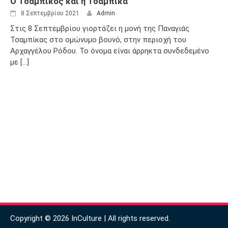
Ο Τσαμπίκος και η Τσαμπίκα
8 Σεπτεμβρίου 2021
Admin
Στις 8 Σεπτεμβρίου γιορτάζει η μονή της Παναγιάς
Τσαμπίκας στο ομώνυμο βουνό, στην περιοχή του
Αρχαγγέλου Ρόδου. Το όνομα είναι άρρηκτα συνδεδεμένο
με [...]
Copyright © 2026 InCulture | All rights reserved.