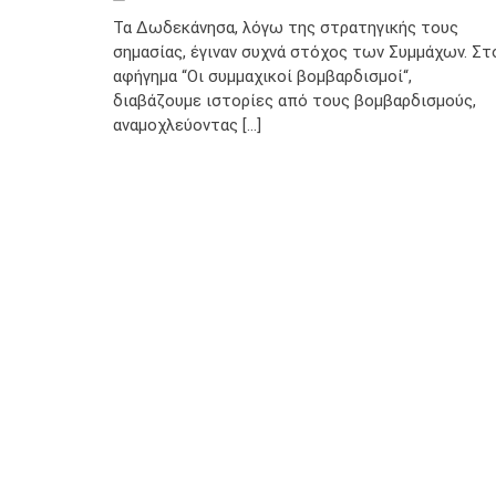
Τα Δωδεκάνησα, λόγω της στρατηγικής τους
σημασίας, έγιναν συχνά στόχος των Συμμάχων. Στ
αφήγημα “Οι συμμαχικοί βομβαρδισμοί“,
διαβάζουμε ιστορίες από τους βομβαρδισμούς,
αναμοχλεύοντας [...]