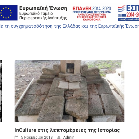
ε τη συγχρηματοδότηση της Ελλάδας και της Ευρωπαϊκής Ένωσ
InCulture στις λεπτομέρειες της Ιστορίας
5 Νοεμβρίου 2018
Admin