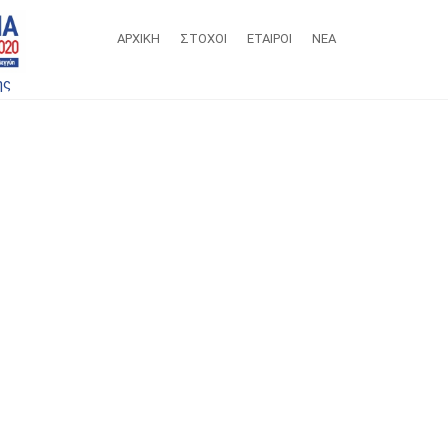
ΑΡΧΙΚΗ
ΣΤΌΧΟΙ
ΕΤΑΙΡΟΙ
ΝΕΑ
ης