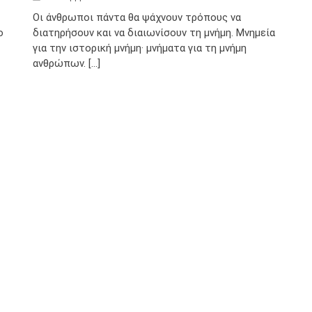
Οι άνθρωποι πάντα θα ψάχνουν τρόπους να
ο
διατηρήσουν και να διαιωνίσουν τη μνήμη. Μνημεία
για την ιστορική μνήμη· μνήματα για τη μνήμη
ανθρώπων. [...]