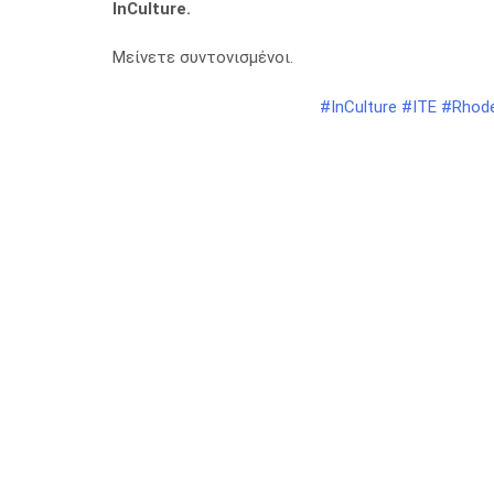
InCulture.
Μείνετε συντονισμένοι.
#InCulture
#ITE
#Rhode