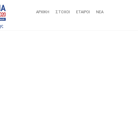
ΑΡΧΙΚΗ
ΣΤΌΧΟΙ
ΕΤΑΙΡΟΙ
ΝΕΑ
ης