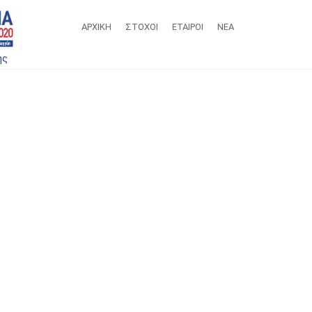
ΑΡΧΙΚΗ
ΣΤΌΧΟΙ
ΕΤΑΙΡΟΙ
ΝΕΑ
ης