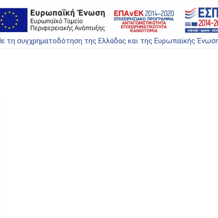
ε τη συγχρηματοδότηση της Ελλάδας και της Ευρωπαϊκής Ένωσ