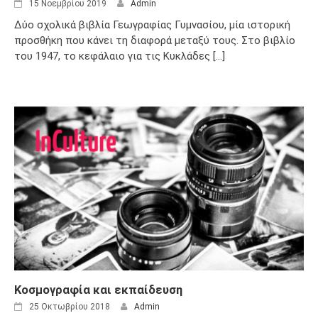
15 Νοεμβρίου 2019
Admin
Δύο σχολικά βιβλία Γεωγραφίας Γυμνασίου, μία ιστορική
προσθήκη που κάνει τη διαφορά μεταξύ τους. Στο βιβλίο
του 1947, το κεφάλαιο για τις Κυκλάδες [...]
Κοσμογραφία και εκπαίδευση
25 Οκτωβρίου 2018
Admin