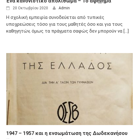
Ένα κανονιστικό απολίθωμα – Το αφήγημα
20 Οκτωβρίου 2020
Admin
Η σχολική εμπειρία συνοδεύεται από τυπικές
υποχρεώσεις τόσο για τους μαθητές όσο και για τους
καθηγητών, όμως τα πράγματα σαφώς δεν μπορούν να [...]
1947 – 1957 και η ενσωμάτωση της Δωδεκανήσου