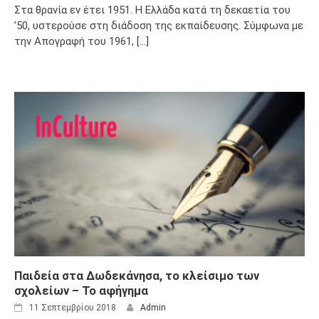
Στα θρανία εν έτει 1951. Η Ελλάδα κατά τη δεκαετία του
’50, υστερούσε στη διάδοση της εκπαίδευσης. Σύμφωνα με
την Απογραφή του 1961, [...]
Παιδεία στα Δωδεκάνησα, το κλείσιμο των
σχολείων – Το αφήγημα
11 Σεπτεμβρίου 2018
Admin