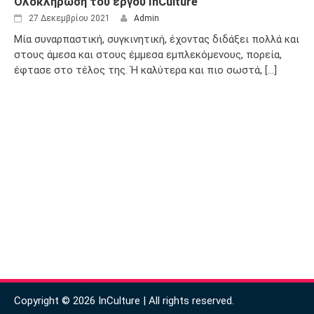
Ολοκλήρωση του έργου InCulture
27 Δεκεμβρίου 2021
Admin
Μία συναρπαστική, συγκινητική, έχοντας διδάξει πολλά και
στους άμεσα και στους έμμεσα εμπλεκόμενους, πορεία,
έφτασε στο τέλος της. Ή καλύτερα και πιο σωστά, [...]
Copyright © 2026 InCulture | All rights reserved.