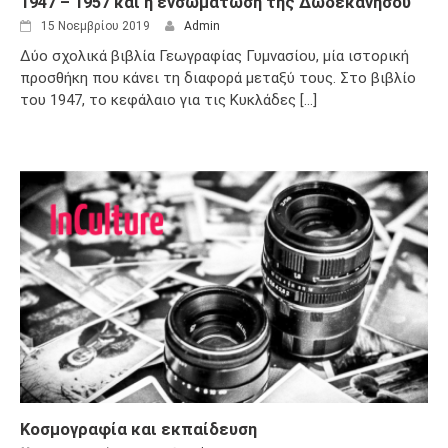
1947 – 1957 και η ενσωμάτωση της Δωδεκανήσου
15 Νοεμβρίου 2019
Admin
Δύο σχολικά βιβλία Γεωγραφίας Γυμνασίου, μία ιστορική
προσθήκη που κάνει τη διαφορά μεταξύ τους. Στο βιβλίο
του 1947, το κεφάλαιο για τις Κυκλάδες [...]
Κοσμογραφία και εκπαίδευση